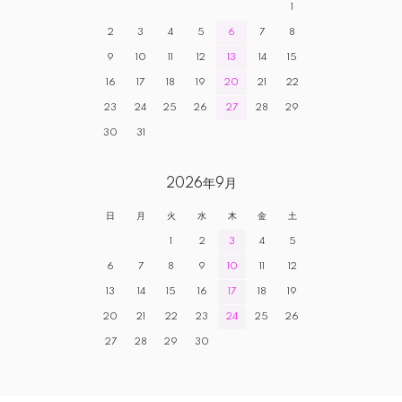
1
2
3
4
5
6
7
8
9
10
11
12
13
14
15
16
17
18
19
20
21
22
23
24
25
26
27
28
29
30
31
2026年9月
日
月
火
水
木
金
土
1
2
3
4
5
6
7
8
9
10
11
12
13
14
15
16
17
18
19
20
21
22
23
24
25
26
27
28
29
30