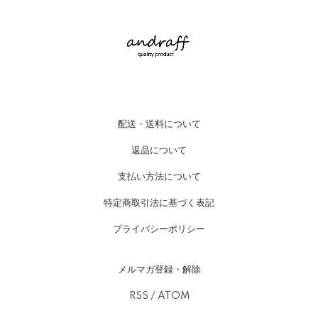
配送・送料について
返品について
支払い方法について
特定商取引法に基づく表記
プライバシーポリシー
メルマガ登録・解除
RSS
/
ATOM